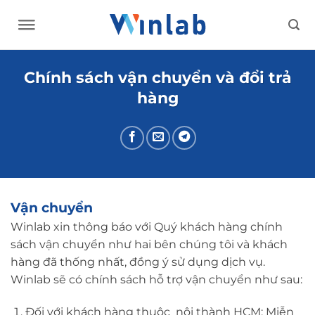
Skip
to
content
Chính sách vận chuyển và đổi trả
hàng
Vận chuyển
Winlab xin thông báo với Quý khách hàng chính
sách vận chuyển như hai bên chúng tôi và khách
hàng đã thống nhất, đồng ý sử dụng dịch vụ.
Winlab sẽ có chính sách hỗ trợ vận chuyển như sau:
Đối với khách hàng thuộc nội thành HCM: Miễn