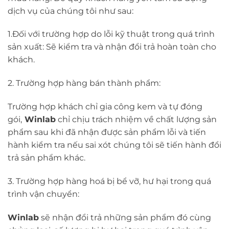
dịch vụ của chúng tôi như sau:
1.Đối với trường hợp do lỗi kỹ thuật trong quá trình
sản xuất: Sẽ kiểm tra và nhận đổi trả hoàn toàn cho
khách.
2. Trường hợp hàng bán thành phẩm:
Trường hợp khách chỉ gia công kem và tự đóng
gói,
Winlab
chỉ chịu trách nhiệm về chất lượng sản
phẩm sau khi đã nhận được sản phẩm lỗi và tiến
hành kiểm tra nếu sai xót chúng tôi sẽ tiến hành đổi
trả sản phẩm khác.
3. Trường hợp hàng hoá bị bể vỡ, hư hại trong quá
trình vận chuyển:
Winlab
sẽ nhận đổi trả những sản phẩm đó cùng