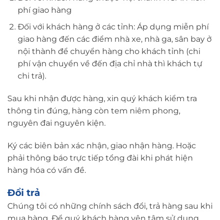
phí giao hàng
Đối với khách hàng ở các tỉnh: Áp dụng miễn phí
giao hàng đến các điểm nhà xe, nhà ga, sân bay ở
nội thành để chuyển hàng cho khách tỉnh (chi
phí vận chuyển về đến địa chỉ nhà thì khách tự
chi trả).
Sau khi nhận được hàng, xin quý khách kiểm tra
thông tin đúng, hàng còn tem niêm phong,
nguyên đai nguyên kiện.
Ký các biên bản xác nhận, giao nhận hàng. Hoặc
phải thông báo trực tiếp tổng đài khi phát hiện
hàng hóa có vấn đề.
Đổi trả
Chúng tôi có những chính sách đổi, trả hàng sau khi
mua hàng. Để quý khách hàng yên tâm sử dụng