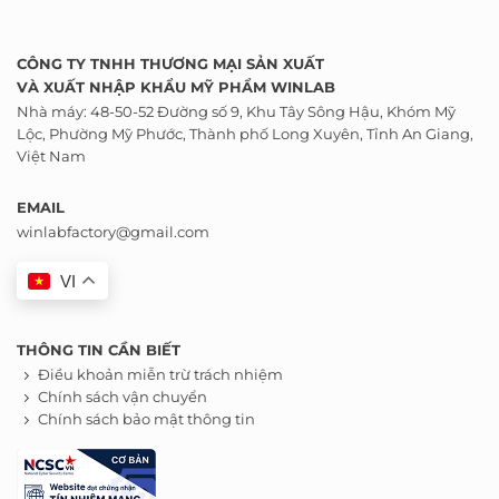
CÔNG TY TNHH THƯƠNG MẠI SẢN XUẤT
VÀ
XUẤT NHẬP KHẨU
MỸ PHẨM WINLAB
Nhà máy: 48-50-52 Đường số 9, Khu Tây Sông Hậu, Khóm Mỹ
Lộc, Phường Mỹ Phước, Thành phố Long Xuyên, Tỉnh An Giang,
Việt Nam
EMAIL
winlabfactory@gmail.com
VI
THÔNG TIN CẦN BIẾT
Điều khoản miễn trừ trách nhiệm
Chính sách vận chuyển
Chính sách bảo mật thông tin