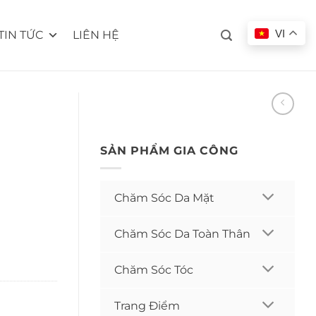
VI
TIN TỨC
LIÊN HỆ
SẢN PHẨM GIA CÔNG
Chăm Sóc Da Mặt
Chăm Sóc Da Toàn Thân
Chăm Sóc Tóc
Trang Điểm