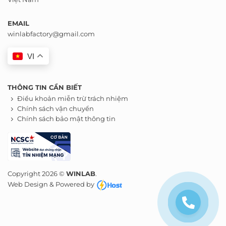
EMAIL
winlabfactory@gmail.com
VI
THÔNG TIN CẦN BIẾT
Điều khoản miễn trừ trách nhiệm
Chính sách vận chuyển
Chính sách bảo mật thông tin
Copyright 2026 ©
WINLAB
.
Web Design & Powered by