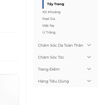
Tẩy Trang
Xịt Khoáng
Peel Da
Mặt Nạ
Ủ Trắng
Chăm Sóc Da Toàn Thân
Chăm Sóc Tóc
Trang Điểm
Hàng Tiêu Dùng